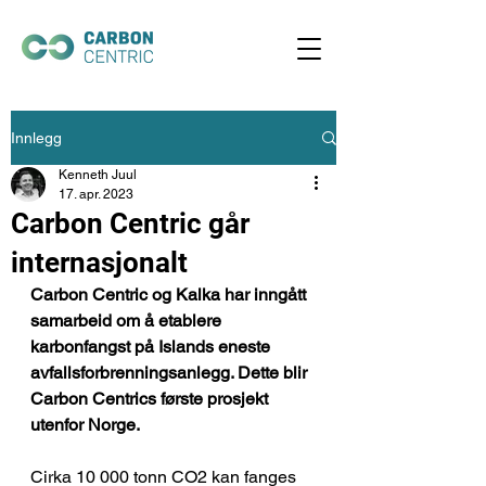
Innlegg
Kenneth Juul
17. apr. 2023
Carbon Centric går
internasjonalt
Carbon Centric og Kalka har inngått 
samarbeid om å etablere 
karbonfangst på Islands eneste 
avfallsforbrenningsanlegg. Dette blir 
Carbon Centrics første prosjekt 
utenfor Norge.
Cirka 10 000 tonn CO2 kan fanges 