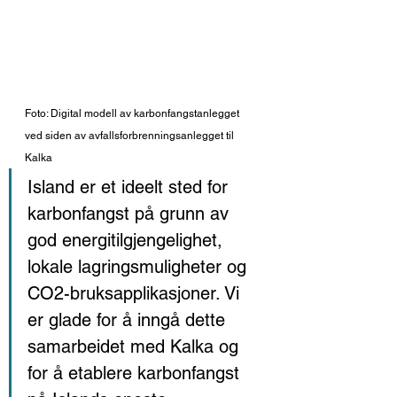
Foto: Digital modell av karbonfangstanlegget 
ved siden av avfallsforbrenningsanlegget til 
Kalka 
Island er et ideelt sted for 
karbonfangst på grunn av 
god energitilgjengelighet, 
lokale lagringsmuligheter og 
CO2-bruksapplikasjoner. Vi 
er glade for å inngå dette 
samarbeidet med Kalka og 
for å etablere karbonfangst 