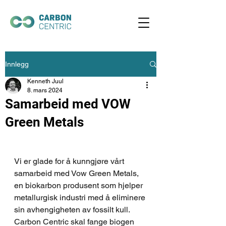
Innlegg
Kenneth Juul
8. mars 2024
Samarbeid med VOW
Green Metals
Vi er glade for å kunngjøre vårt 
samarbeid med Vow Green Metals, 
en biokarbon produsent som hjelper 
metallurgisk industri med å eliminere 
sin avhengigheten av fossilt kull. 
Carbon Centric skal fange biogen 